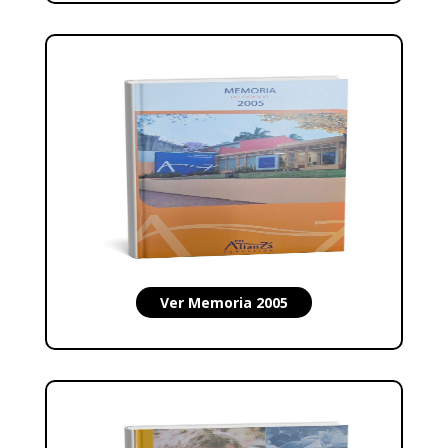
Ver Memoria 2005