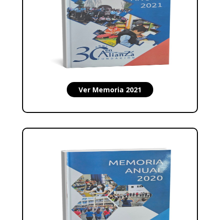
Ver Memoria 2021