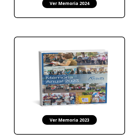
Ver Memoria 2024
Ver Memoria 2023