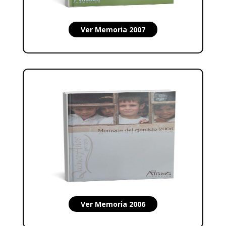
Ver Memoria 2007
Ver Memoria 2006