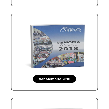
Ver Memoria 2018