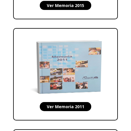
Ver Memoria 2015
Ver Memoria 2011