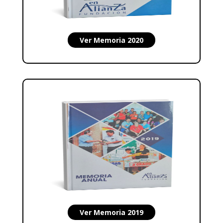
Ver Memoria 2020
Ver Memoria 2019