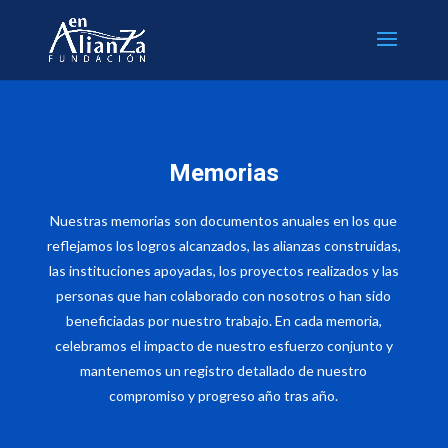
Memorias
Nuestras memorias son documentos anuales en los que
reflejamos los logros alcanzados, las alianzas construidas,
las instituciones apoyadas, los proyectos realizados y las
personas que han colaborado con nosotros o han sido
beneficiadas por nuestro trabajo. En cada memoria,
celebramos el impacto de nuestro esfuerzo conjunto y
mantenemos un registro detallado de nuestro
compromiso y progreso año tras año.