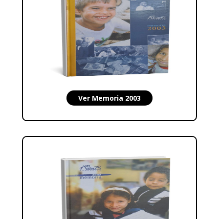
Ver Memoria 2003