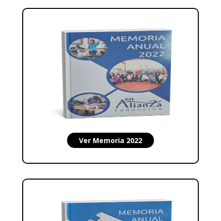
Ver Memoria 2022