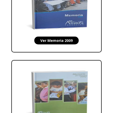
Ver Memoria 2009