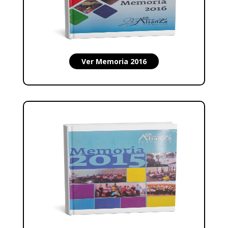
Ver Memoria 2016