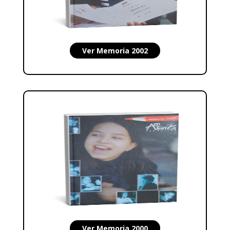
Ver Memoria 2002
Ver Memoria 2000