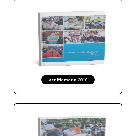
Ver Memoria 2010