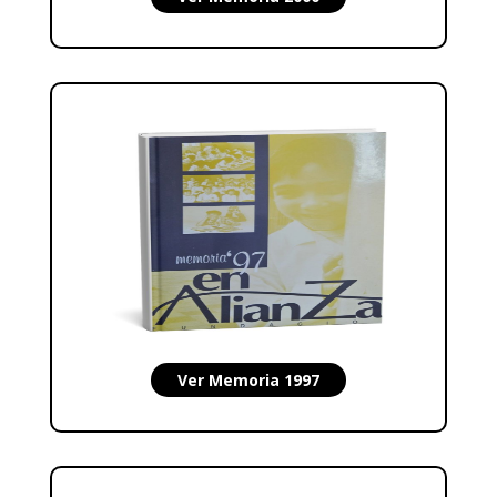
Ver Memoria 1997