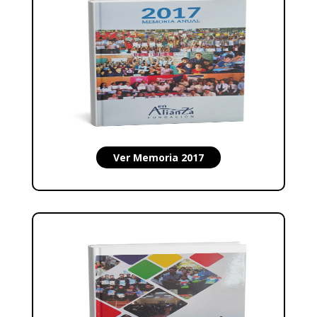
Ver Memoria 2017