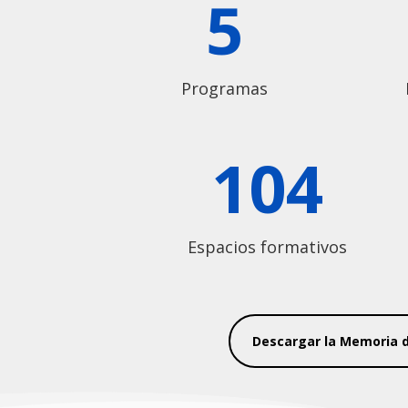
5
Programas
104
Espacios formativos
Descargar la Memoria d