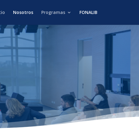
cio
Nosotros
Programas
FONALIB