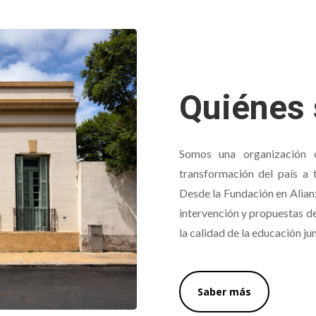
Quiénes
Somos una organización 
transformación del país a 
Desde la Fundación en Alian
intervención y propuestas de
la calidad de la educación ju
Saber más