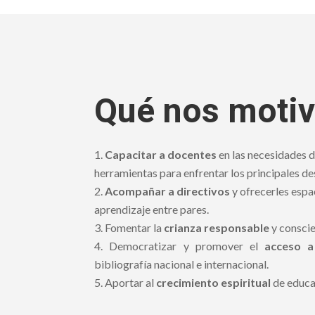
Qué nos moti
Capacitar a docentes
en las necesidades d
herramientas para enfrentar los principales des
Acompañar a directivos
y ofrecerles espa
aprendizaje entre pares.
Fomentar la
crianza responsable
y conscie
Democratizar y promover el
acceso a
bibliografía nacional e internacional.
Aportar al
crecimiento espiritual
de educa