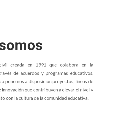
 somos
civil creada en 1991 que colabora en la
través de acuerdos y programas educativos.
za ponemos a disposición proyectos, líneas de
 innovación que contribuyen a elevar el nivel y
nto con la cultura de la comunidad educativa.