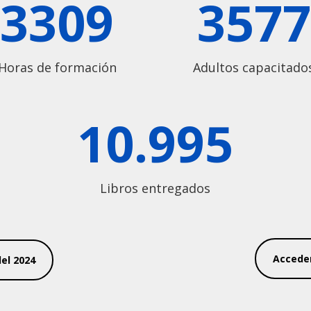
3309
3577
Horas de formación
Adultos capacitado
10.995
Libros entregados
Accede
el 2024