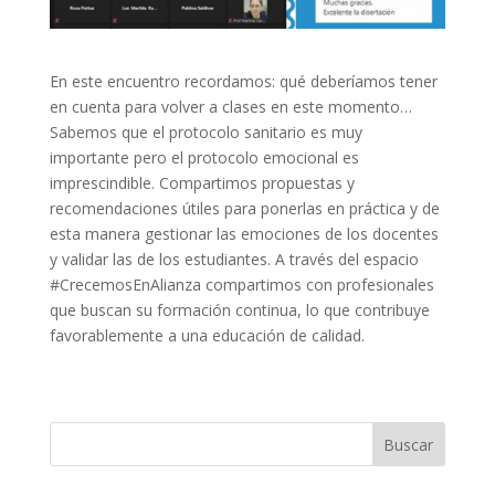
En este encuentro recordamos: qué deberíamos tener
en cuenta para volver a clases en este momento…
Sabemos que el protocolo sanitario es muy
importante pero el protocolo emocional es
imprescindible. Compartimos propuestas y
recomendaciones útiles para ponerlas en práctica y de
esta manera gestionar las emociones de los docentes
y validar las de los estudiantes. A través del espacio
#CrecemosEnAlianza compartimos con profesionales
que buscan su formación continua, lo que contribuye
favorablemente a una educación de calidad.