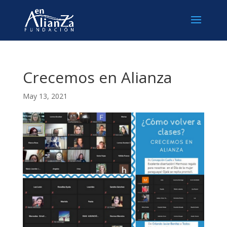
Crecemos en Alianza
May 13, 2021