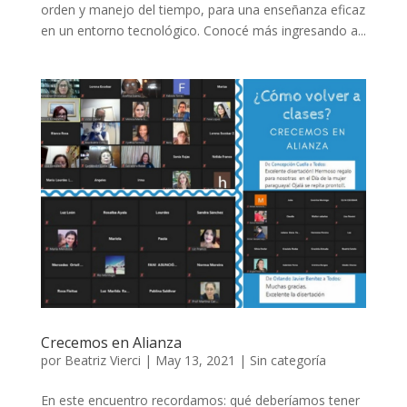
orden y manejo del tiempo, para una enseñanza eficaz
en un entorno tecnológico. Conocé más ingresando a...
Crecemos en Alianza
por
Beatriz Vierci
|
May 13, 2021
|
Sin categoría
En este encuentro recordamos: qué deberíamos tener