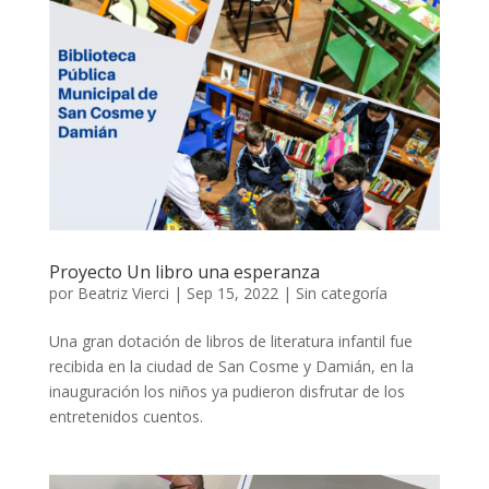
Proyecto Un libro una esperanza
por
Beatriz Vierci
|
Sep 15, 2022
|
Sin categoría
Una gran dotación de libros de literatura infantil fue
recibida en la ciudad de San Cosme y Damián, en la
inauguración los niños ya pudieron disfrutar de los
entretenidos cuentos.