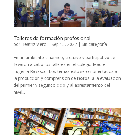
Talleres de formación profesional
por
Beatriz Vierci
|
Sep 15, 2022
|
Sin categoría
En un ambiente dinámico, creativo y participativo se
llevaron a cabo los talleres en el colegio Madre
Eugenia Ravasco. Los temas estuvieron orientados a
la producción y comprensión de textos, a la evaluación
del primier y segundo ciclo y al aprestamiento del
nivel...