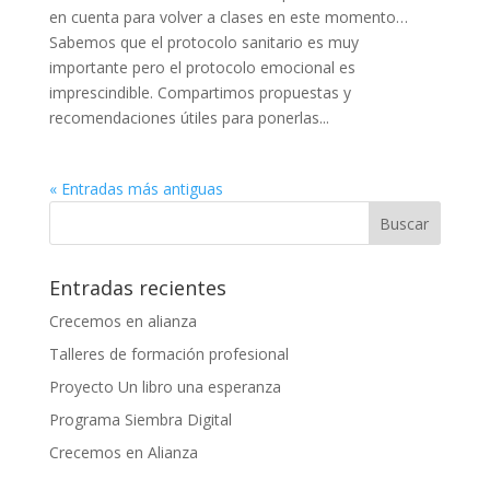
en cuenta para volver a clases en este momento…
Sabemos que el protocolo sanitario es muy
importante pero el protocolo emocional es
imprescindible. Compartimos propuestas y
recomendaciones útiles para ponerlas...
« Entradas más antiguas
Entradas recientes
Crecemos en alianza
Talleres de formación profesional
Proyecto Un libro una esperanza
Programa Siembra Digital
Crecemos en Alianza