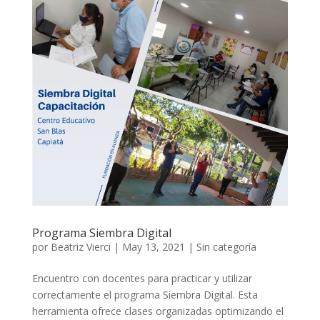
Programa Siembra Digital
por
Beatriz Vierci
|
May 13, 2021
|
Sin categoría
Encuentro con docentes para practicar y utilizar
correctamente el programa Siembra Digital. Esta
herramienta ofrece clases organizadas optimizando el